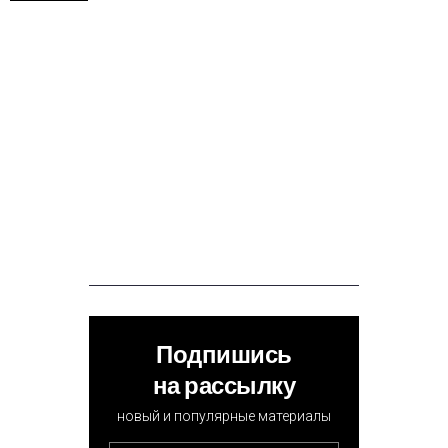
Подпишись
на рассылку
новый и популярные материалы