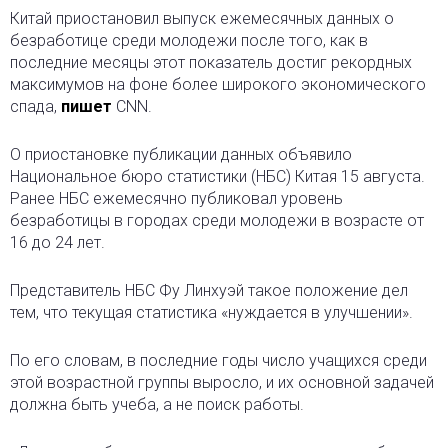
Китай приостановил выпуск ежемесячных данных о
безработице среди молодежи после того, как в
последние месяцы этот показатель достиг рекордных
максимумов на фоне более широкого экономического
спада,
пишет
CNN.
О приостановке публикации данных объявило
Национальное бюро статистики (НБС) Китая 15 августа.
Ранее НБС ежемесячно публиковал уровень
безработицы в городах среди молодежи в возрасте от
16 до 24 лет.
Представитель НБС Фу Линхуэй такое положение дел
тем, что текущая статистика «нуждается в улучшении».
По его словам, в последние годы число учащихся среди
этой возрастной группы выросло, и их основной задачей
должна быть учеба, а не поиск работы.