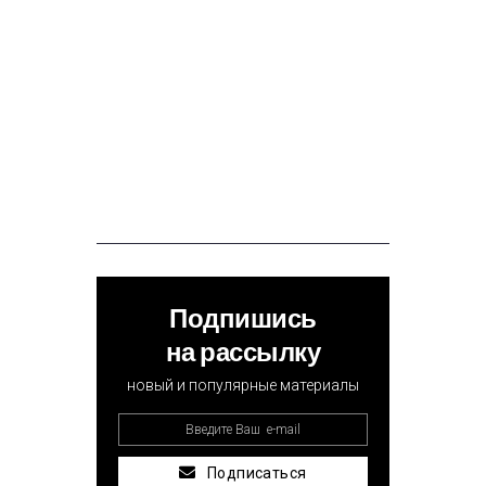
Подпишись
на рассылку
новый и популярные материалы
Подписаться