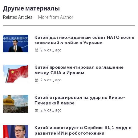
Другие материалы
Related Articles
More from Author
Китай дал неожиданный совет НАТО после
заявлений о войне в Украине
2 місяці ago
Китай прокомментировал соглашение
между США и Ираном
2 місяці ago
Китай отреагировал на удар по Киево-
Печерской лавре
2 місяці ago
Китай инвестирует в Сербию $1,1 млрд в
развитие ИИ и робототехники