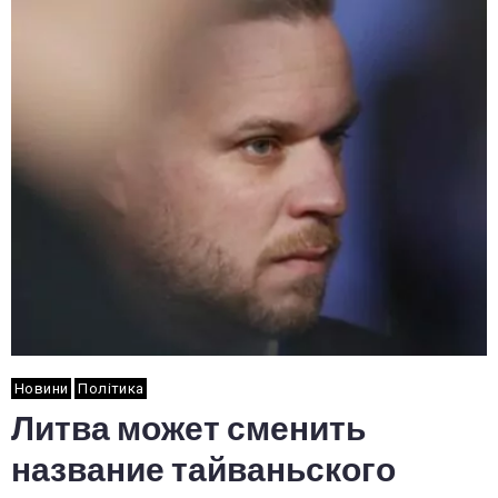
Новини
Політика
Литва может сменить
название тайваньского