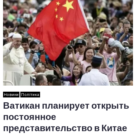
Новини
Політика
Ватикан планирует открыть
постоянное
представительство в Китае