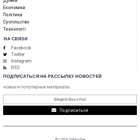
Думки
Економіка
Політика
Суспільство
Технології
НА СВЯЗИ
Facebook
Twitter
Instagram
RSS
ПОДПИСАТЬСЯ НА РАССЫЛКУ НОВОСТЕЙ
новые и популярные материалы
Подписаться
© 2026 Silkbridge