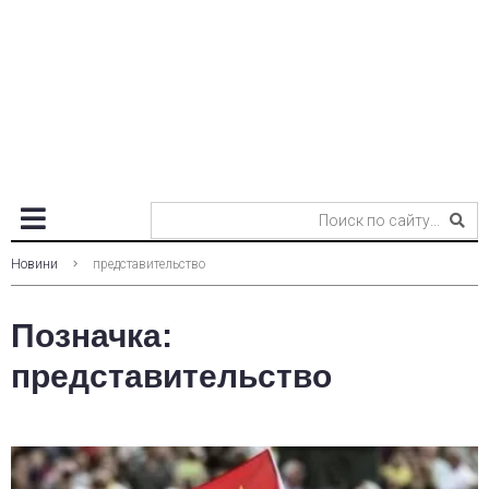
Новини
представительство
Позначка:
представительство