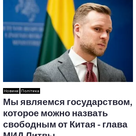
Новини
Політика
Мы являемся государством,
которое можно назвать
свободным от Китая - глава
МИД Литвы