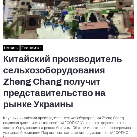
Новини
Економіка
Китайский производитель
сельхозоборудования
Zheng Chang получит
представительство на
рынке Украины
Крупный китайский производитель сельхозоборудования Zheng Chang
подписал дилерское соглашение с «АГСОЛКО Украина» о предоставлении
своего оборудования на рынок Украины. Об этом известно из пресс-релиза
украинской компании.Подписанное соглашение предоставляет «АГСОЛКО