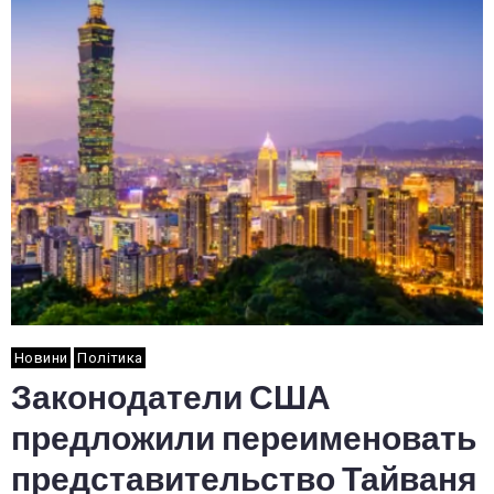
Новини
Політика
Законодатели США
предложили переименовать
представительство Тайваня