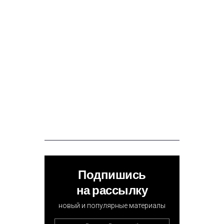
Подпишись
на рассылку
новый и популярные материалы