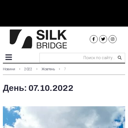
Новини
2022
Жовтень
7
День:
07.10.2022