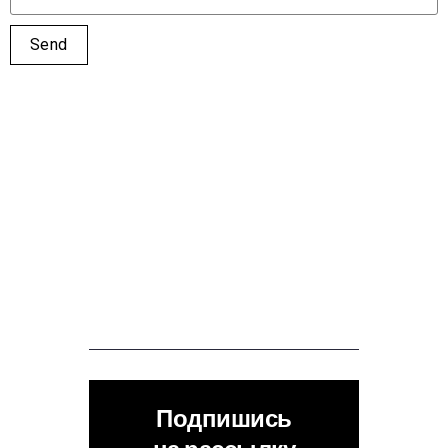
Подпишись