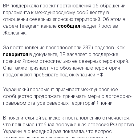
ВР поддержала проект постановления об обращении
парламента к международному сообществу в
отношении северных японских территорий. Об этом в
своем Telegram-канале
сообщил
нардеп Ярослав
Железняк.
За постановление проголосовали 287 нардепов. Как
говорится
в документе, ВР заявляет о поддержке
позиции Японии относительно ее северных территорий.
Она также признает, что обозначенные территории
продолжают пребывать под оккупацией РФ.
Украинский парламент призывает международное
сообщество продолжать принимать меры о договорно-
правовом статусе северных территорий Японии.
В пояснительной записке к постановлению отмечается,
что полномасштабная вооруженная агрессия РФ против
Украины в очередной раз показала, что вопрос