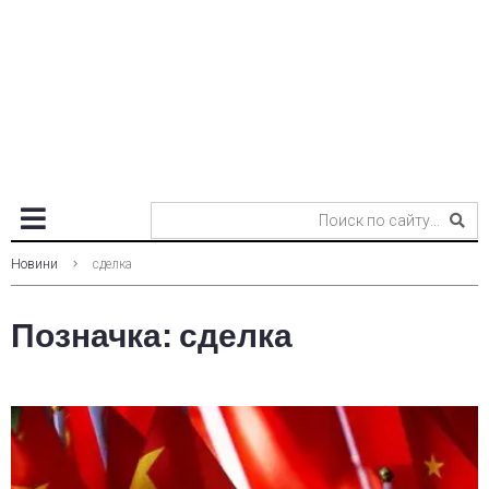
Новини
сделка
Позначка:
сделка