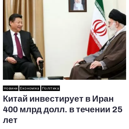
Новини
Економіка
Політика
Китай инвестирует в Иран
400 млрд долл. в течении 25
лет