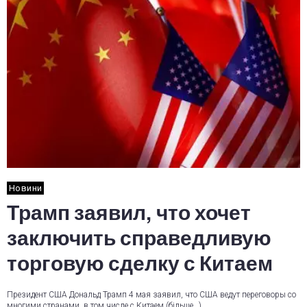
Новини
Трамп заявил, что хочет
заключить справедливую
торговую сделку с Китаем
Президент США Дональд Трамп 4 мая заявил, что США ведут переговоры со
многими странами, в том числе с Китаем (більше…)