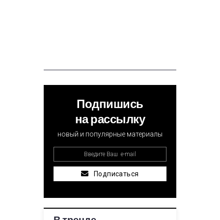
Подпишись
на рассылку
новый и популярные материалы
Подписаться