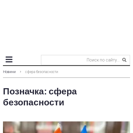
Новини
сфера безопасности
Позначка:
сфера
безопасности