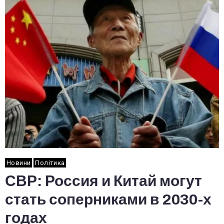
Новини
Політика
СВР: Россия и Китай могут
стать соперниками в 2030-х
годах