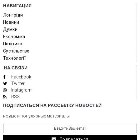
НАВИГАЦИЯ
Лонгріди
Новини
Думки
Економіка
Політика
Суспільство
Технології
НА СВЯЗИ
Facebook
Twitter
Instagram
RSS
ПОДПИСАТЬСЯ НА РАССЫЛКУ НОВОСТЕЙ
новые и популярные материалы
Подписаться