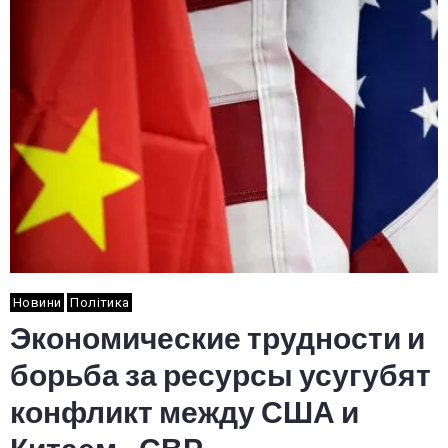
Новини
Політика
Экономические трудности и
борьба за ресурсы усугубят
конфликт между США и