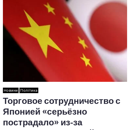
Новини
Політика
Торговое сотрудничество с
Японией «серьёзно
пострадало» из-за