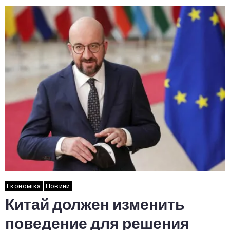
Економіка
Новини
Китай должен изменить
поведение для решения