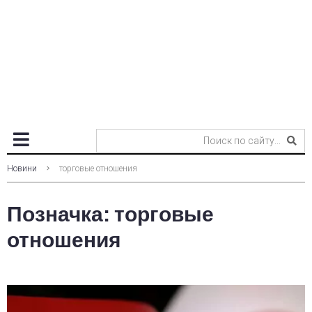
Новини
торговые отношения
Позначка:
торговые
отношения