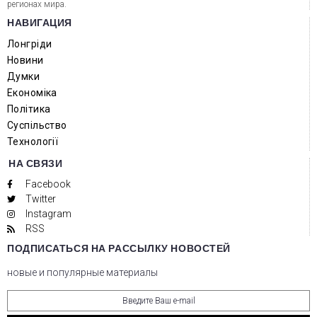
регионах мира.
НАВИГАЦИЯ
Лонгріди
Новини
Думки
Економіка
Політика
Суспільство
Технології
НА СВЯЗИ
Facebook
Twitter
Instagram
RSS
ПОДПИСАТЬСЯ НА РАССЫЛКУ НОВОСТЕЙ
новые и популярные материалы