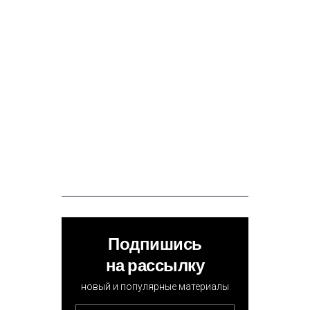
Подпишись
на рассылку
новый и популярные материалы