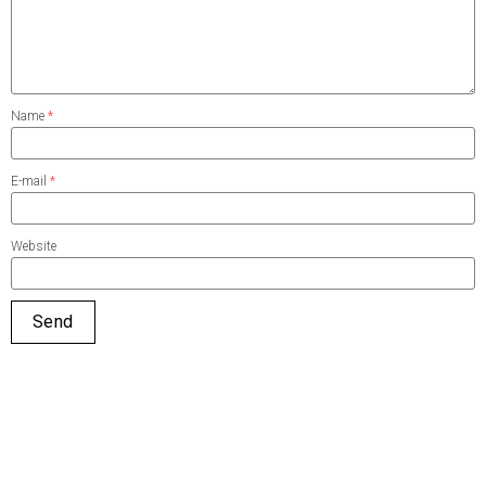
Name
*
E-mail
*
Website