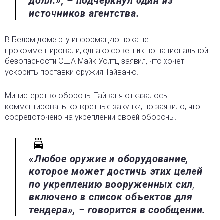
долл.», – подчеркнул один из
источников агентства.
В Белом доме эту информацию пока не
прокомментировали, однако советник по национальной
безопасности США Майк Уолтц заявил, что хочет
ускорить поставки оружия Тайваню.
Министерство обороны Тайваня отказалось
комментировать конкретные закупки, но заявило, что
сосредоточено на укреплении своей обороны.
«Любое оружие и оборудование,
которое может достичь этих целей
по укреплению вооруженных сил,
включено в список объектов для
тендера», – говорится в сообщении.