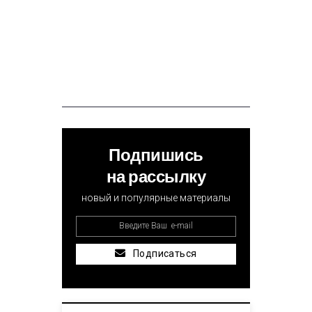
Подпишись
на рассылку
новый и популярные материалы
Подписаться