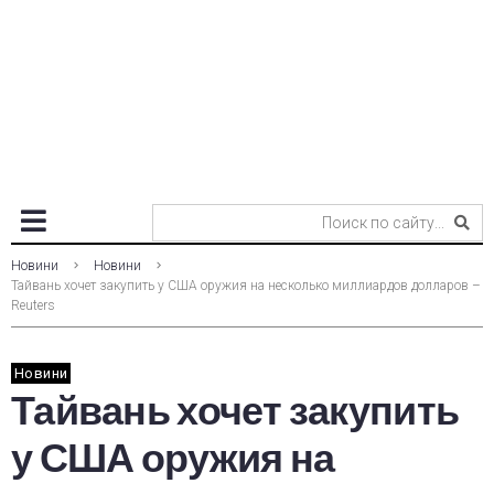
Новини
Новини
Тайвань хочет закупить у США оружия на несколько миллиардов долларов –
Reuters
Новини
Тайвань хочет закупить
у США оружия на