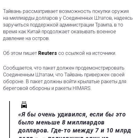
Тайвань рассматривает возможность покупки оружия
на миллиарды долларов у Соединенных Штатов
, надеясь
заручиться поддержкой администрации Трампа, в то
время как Китай продолжает оказывать военное
давление на остров.
Об этом пишет
Reuters
со ссылкой на источники.
Сообщается, что пакет должен продемонстрировать
Соединенным Штатам, что Тайвань привержен своей
обороне. В пакет должны войти крылатые ракеты для
береговой обороны и ракеты HIMARS.
«Я бы очень удивился, если бы это
было меньше 8 миллиардов
долларов. Где-то между 7 и 10 млрд