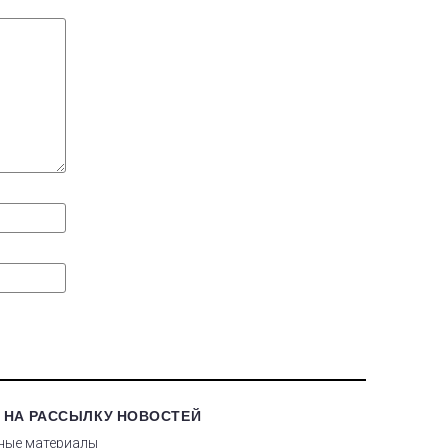
 НА РАССЫЛКУ НОВОСТЕЙ
ные материалы