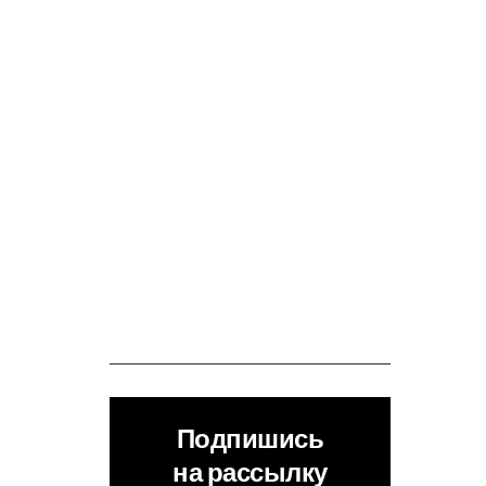
Подпишись
на рассылку