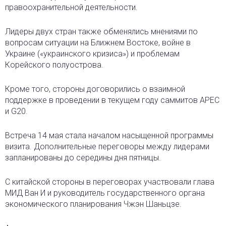
правоохранительной деятельности.
Лидеры двух стран также обменялись мнениями по
вопросам ситуации на Ближнем Востоке, войне в
Украине («украинского кризиса») и проблемам
Корейского полуострова.
Кроме того, стороны договорились о взаимной
поддержке в проведении в текущем году саммитов APEC
и G20.
Встреча 14 мая стала началом насыщенной программы
визита. Дополнительные переговоры между лидерами
запланированы до середины дня пятницы.
С китайской стороны в переговорах участвовали глава
МИД Ван И и руководитель государственного органа
экономического планирования Чжэн Шаньцзе.