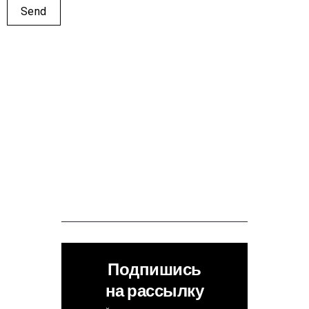
Подпишись
на рассылку