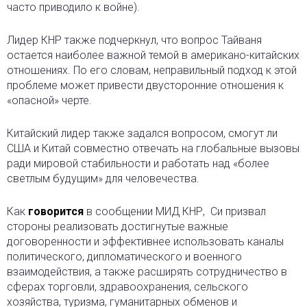
часто приводило к войне).
Лидер КНР также подчеркнул, что вопрос Тайваня
остается наиболее важной темой в американо-китайских
отношениях. По его словам, неправильный подход к этой
проблеме может привести двусторонние отношения к
«опасной» черте.
Китайский лидер также задался вопросом, смогут ли
США и Китай совместно отвечать на глобальные вызовы
ради мировой стабильности и работать над «более
светлым будущим» для человечества.
Как
говорится
в сообщении МИД КНР,
Си призвал
стороны реализовать достигнутые важные
договоренности и эффективнее использовать каналы
политического, дипломатического и военного
взаимодействия, а также расширять сотрудничество в
сферах торговли, здравоохранения, сельского
хозяйства, туризма, гуманитарных обменов и