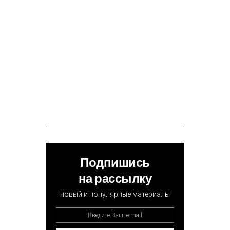
Подпишись
на рассылку
новый и популярные материалы