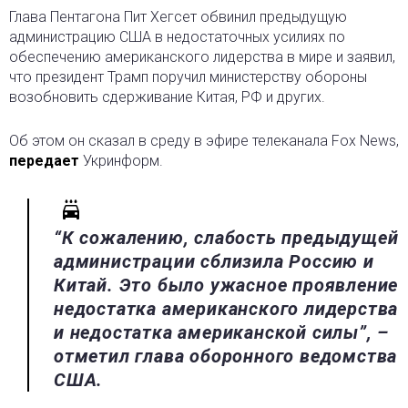
Глава Пентагона Пит Хегсет обвинил предыдущую
администрацию США в недостаточных усилиях по
обеспечению американского лидерства в мире
и заявил,
что президент Трамп поручил министерству обороны
возобновить сдерживание Китая, РФ и других.
Об этом он сказал в среду в эфире телеканала Fox News,
передает
Укринформ.
“К сожалению, слабость предыдущей
администрации сблизила Россию и
Китай. Это было ужасное проявление
недостатка американского лидерства
и недостатка американской силы”, –
отметил глава оборонного ведомства
США.