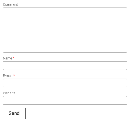
Comment
Name
*
E-mail
*
Website