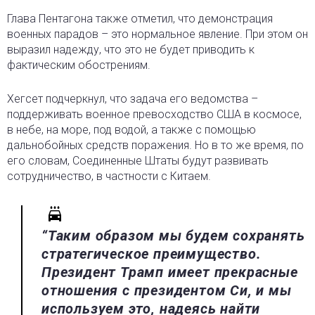
Глава Пентагона также отметил, что демонстрация
военных парадов – это нормальное явление. При этом он
выразил надежду, что это не будет приводить к
фактическим обострениям.
Хегсет подчеркнул, что задача его ведомства –
поддерживать военное превосходство США в космосе,
в небе, на море, под водой, а также с помощью
дальнобойных средств поражения. Но в то же время, по
его словам, Соединенные Штаты будут развивать
сотрудничество, в частности с Китаем.
“Таким образом мы будем сохранять
стратегическое преимущество.
Президент Трамп имеет прекрасные
отношения с президентом Си, и мы
используем это, надеясь найти