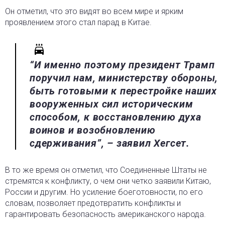
Он отметил, что это видят во всем мире и ярким
проявлением этого стал парад в Китае.
“И именно поэтому президент Трамп
поручил нам, министерству обороны,
быть готовыми к перестройке наших
вооруженных сил историческим
способом, к восстановлению духа
воинов и возобновлению
сдерживания”, – заявил Хегсет.
В то же время он отметил, что Соединенные Штаты не
стремятся к конфликту, о чем они четко заявили Китаю,
России и другим. Но усиление боеготовности, по его
словам, позволяет предотвратить конфликты и
гарантировать безопасность американского народа.