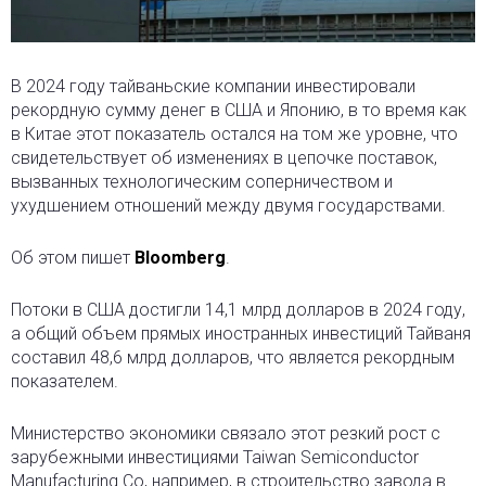
В 2024 году тайваньские компании инвестировали
рекордную сумму денег в США и Японию, в то время как
в Китае этот показатель остался на том же уровне
, что
свидетельствует об изменениях в цепочке поставок,
вызванных технологическим соперничеством и
ухудшением отношений между двумя государствами.
Об этом пишет
Bloomberg
.
Потоки в США достигли 14,1 млрд долларов в 2024 году,
а общий объем прямых иностранных инвестиций Тайваня
составил 48,6 млрд долларов, что является рекордным
показателем.
Министерство экономики связало этот резкий рост с
зарубежными инвестициями Taiwan Semiconductor
Manufacturing Co, например, в строительство завода в