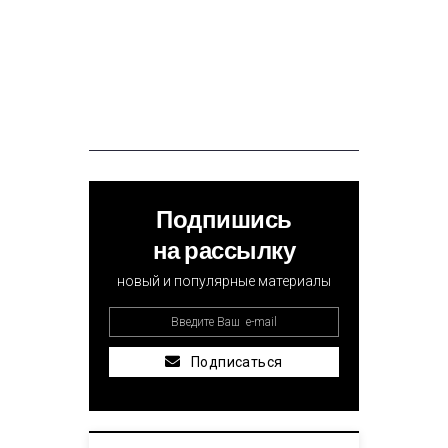
Подпишись
на рассылку
новый и популярные материалы
Подписаться