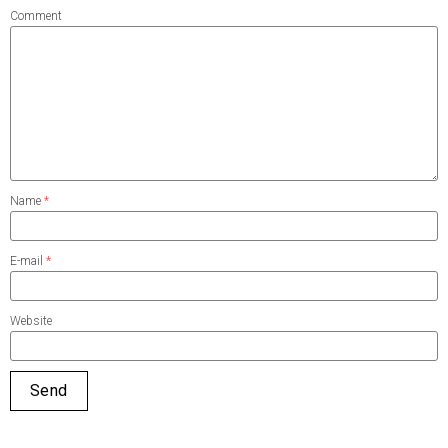
Comment
Name
*
E-mail
*
Website