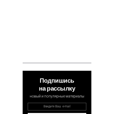
Подпишись
на рассылку
новый и популярные материалы