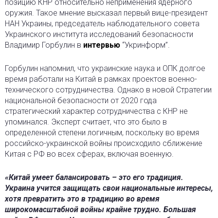
позицию КНР относительно неприменения ядерного
оружия. Такое мнение высказал первый вице-президент
НАН Украины, председатель наблюдательного совета
Украинского института исследований безопасности
Владимир Горбулин в
интервью
“Укринформ”.
Горбулин напомнил, что украинские наука и ОПК долгое
время работали на Китай в рамках проектов военно-
технического сотрудничества. Однако в новой Стратегии
национальной безопасности от 2020 года
стратегический характер сотрудничества с КНР не
упоминался. Эксперт считает, что это было в
определенной степени логичным, поскольку во время
российско-украинской войны происходило сближение
Китая с РФ во всех сферах, включая военную.
«Китай умеет балансировать – это его традиция.
Украина учится защищать свои национальные интересы,
хотя превратить это в традицию во время
широкомасштабной войны крайне трудно. Большая