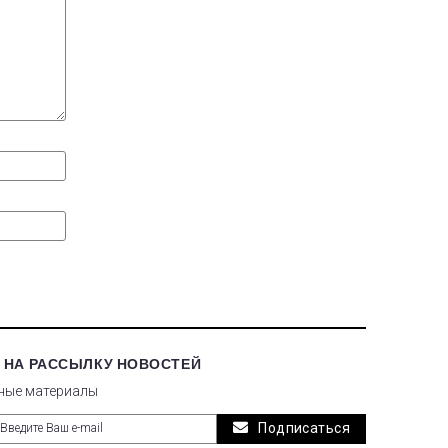
 НА РАССЫЛКУ НОВОСТЕЙ
ные материалы
Подписаться