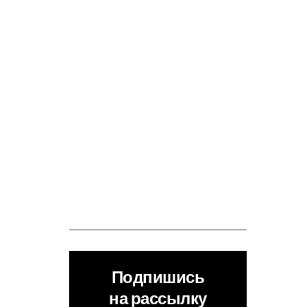
Подпишись
на рассылку