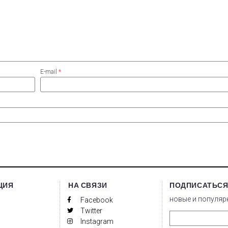
E-mail
*
ЦИЯ
НА СВЯЗИ
ПОДПИСАТЬСЯ
новые и популяр
Facebook
Twitter
Instagram