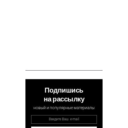
Подпишись
на рассылку
новый и популярные материалы