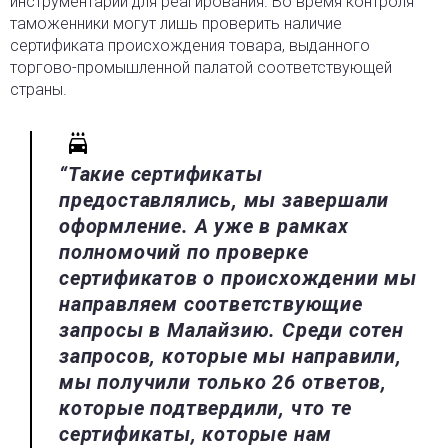
инструментарий для реагирования. Во время контроля
таможенники могут лишь проверить наличие
сертификата происхождения товара, выданного
торгово-промышленной палатой соответствующей
страны.
“Такие сертификаты
предоставлялись, мы завершали
оформление. А уже в рамках
полномочий по проверке
сертификатов о происхождении мы
направляем соответствующие
запросы в Малайзию. Среди сотен
запросов, которые мы направили,
мы получили только 26 ответов,
которые подтвердили, что те
сертификаты, которые нам