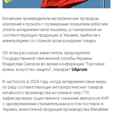
Китайские производители металлических проводов,
креплений и проката с полимерным покрытием избегали
уплаты антидемпинговой пошлины
, установленной на
соответствующую продукцию в Украине, прибегая к
манипуляциям со страной происхождения товара.
Об этом рассказал заместитель председателя
Государственной таможенной службы Украины
Владислав Суворов во время конференции “Торговые
войны: искусство защиты”, передает
UAprom
.
В частности, в 2024 году, когда антидемпинговые меры
по ряду соответствующих металлургических товаров
китайского производства вступили в силу, ГТС
зафиксировала существенное снижение импорта из КНР
с одновременным стремительным ростом поставок в
Украину аналогичной продукции производства Малайзии.