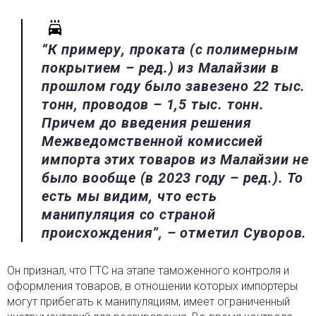
“К примеру, проката (с полимерным
покрытием – ред.) из Малайзии в
прошлом году было завезено 22 тыс.
тонн, проводов – 1,5 тыс. тонн.
Причем до введения решения
Межведомственной комиссией
импорта этих товаров из Малайзии не
было вообще (в 2023 году – ред.). То
есть мы видим, что есть
манипуляция со страной
происхождения”, – отметил Суворов.
Он признал, что ГТС на этапе таможенного контроля и
оформления товаров, в отношении которых импортеры
могут прибегать к манипуляциям, имеет ограниченный