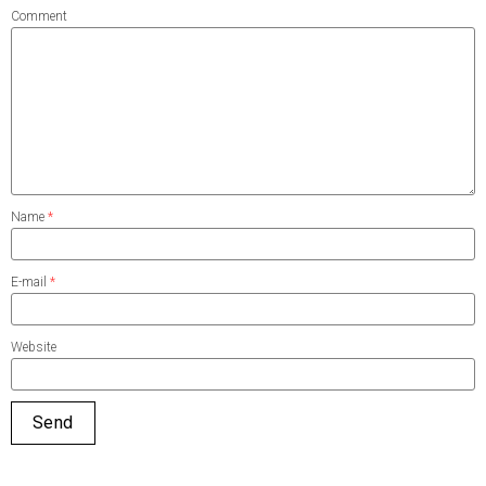
Comment
Name
*
E-mail
*
Website