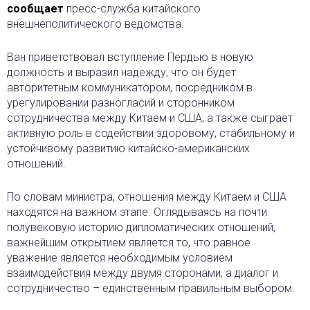
сообщает
пресс-служба китайского
внешнеполитического ведомства.
Ван приветствовал вступление Пердью в новую
должность и выразил надежду, что он будет
авторитетным коммуникатором, посредником в
урегулировании разногласий и сторонником
сотрудничества между Китаем и США, а также сыграет
активную роль в содействии здоровому, стабильному и
устойчивому развитию китайско-американских
отношений.
По словам министра, отношения между Китаем и США
находятся на важном этапе. Оглядываясь на почти
полувековую историю дипломатических отношений,
важнейшим открытием является то, что равное
уважение является необходимым условием
взаимодействия между двумя сторонами, а диалог и
сотрудничество – единственным правильным выбором.