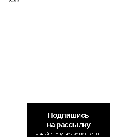
Подпишись
на рассылку
новый и популярные материалы