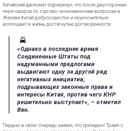
Китайский дипломат подчеркнул, что после двусторонних
переговоров по торгово-экономическим вопросам в
Женеве Китай добросовестно и неукоснительно
воплощает в жизнь достигнутые договоренности.
«Однако в последнее время
Соединенные Штаты под
надуманными предлогами
выдвигают одну за другой ряд
негативных инициатив,
подрывающих законные права и
интересы Китая, против чего КНР
решительно выступает», – отметил
Ван.
Пердью в свою очередь заявил, что президент Трамп с