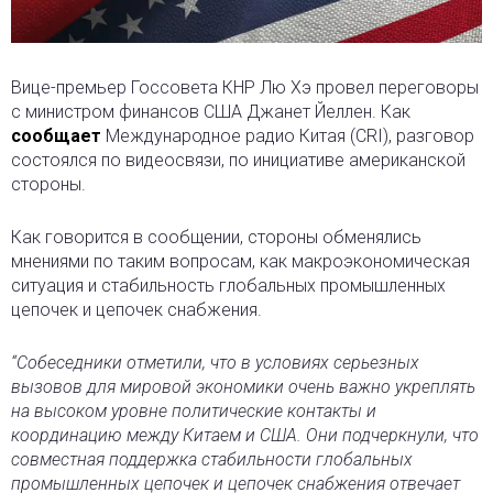
Вице-премьер Госсовета КНР Лю Хэ провел переговоры
с министром финансов США Джанет Йеллен. Как
сообщает
Международное радио Китая (CRI), разговор
состоялся по видеосвязи, по инициативе американской
стороны.
Как говорится в сообщении, стороны обменялись
мнениями по таким вопросам, как макроэкономическая
ситуация и стабильность глобальных промышленных
цепочек и цепочек снабжения.
“Собеседники отметили, что в условиях серьезных
вызовов для мировой экономики очень важно укреплять
на высоком уровне политические контакты и
координацию между Китаем и США. Они подчеркнули, что
совместная поддержка стабильности глобальных
промышленных цепочек и цепочек снабжения отвечает