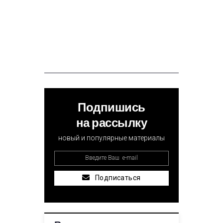
Подпишись
на рассылку
новый и популярные материалы
Подписаться