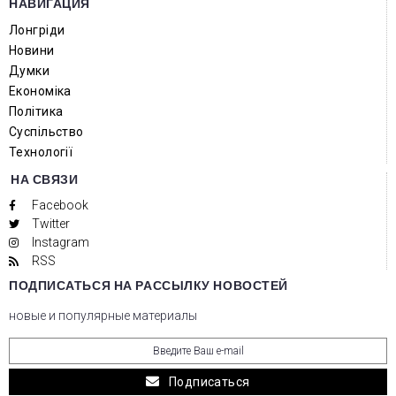
НАВИГАЦИЯ
Лонгріди
Новини
Думки
Економіка
Політика
Суспільство
Технології
НА СВЯЗИ
Facebook
Twitter
Instagram
RSS
ПОДПИСАТЬСЯ НА РАССЫЛКУ НОВОСТЕЙ
новые и популярные материалы
Подписаться