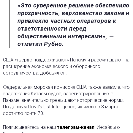
«Это суверенное решение обеспечило
прозрачность, верховенство закона и
привлекло частных операторов к
ответственности перед
общественными интересами», —
отметил Рубио.
США «твердо поддерживают» Панаму и рассчитывают на
расширение экономического и оборонного
сотрудничества, добавил он.
Федеральная морская комиссия США также заявила, что
задержания Китаем судов, зарегистрированных в
Панаме, значительно превышают исторические нормы.
По данным Lloyd’s List Intelligence, их число с 8 марта
достигло почти 70.
Подписывайтесь на наш
телеграм-канал
. Инсайды о