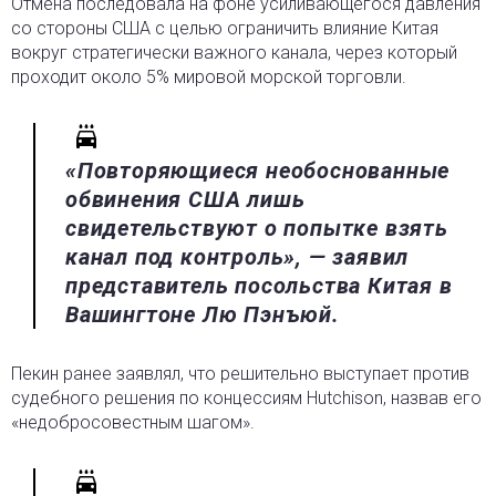
Отмена последовала на фоне усиливающегося давления
со стороны США с целью ограничить влияние Китая
вокруг стратегически важного канала, через который
проходит около 5% мировой морской торговли.
«Повторяющиеся необоснованные
обвинения США лишь
свидетельствуют о попытке взять
канал под контроль», — заявил
представитель посольства Китая в
Вашингтоне Лю Пэнъюй.
Пекин ранее заявлял, что решительно выступает против
судебного решения по концессиям Hutchison, назвав его
«недобросовестным шагом».