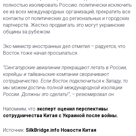
полностью изолировать Россию: политически исключить
ее из всех международных организаций, прекратить все
контакты от политических до региональных и городских
партнерств. Жестко продвигать это могут украинские
общины за рубежом.
Экс-министр иностранных дел отметил – радуется, что
Восток тоже начал просыпаться.
“Сингапурские авиалинии прекращают летать в России,
корейцы и тайваньские компании сворачивают
сотрудничество. Если Восток подключиться к Западу, то
мы можем достичь полной международной изоляции
России. Должны это сделать!”, – резюмировал он.
Напомним, что
эксперт оценил перспективы
сотрудничества Китая с Украиной после войны.
Источник:
SilkBridge.info Новости Китая