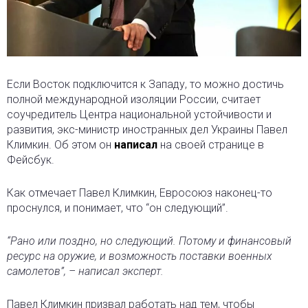
Если Восток подключится к Западу, то можно достичь
полной международной изоляции России, считает
соучредитель Центра национальной устойчивости и
развития, экс-министр иностранных дел Украины Павел
Климкин. Об этом он
написал
на своей странице в
Фейсбук.
Как отмечает Павел Климкин, Евросоюз наконец-то
проснулся, и понимает, что “он следующий”.
“Рано или поздно, но следующий. Потому и финансовый
ресурс на оружие, и возможность поставки военных
самолетов”, – написал эксперт.
Павел Климкин призвал работать над тем, чтобы