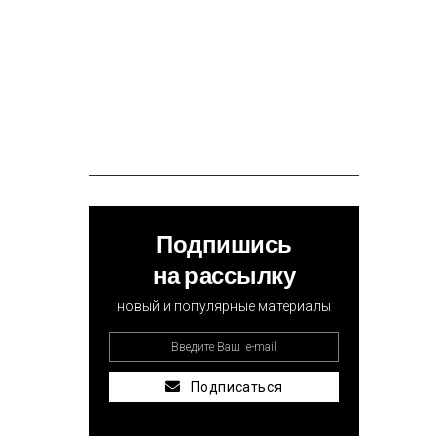
Подпишись
на рассылку
новый и популярные материалы
Подписаться