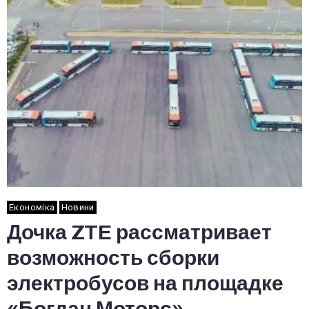
Економіка
Новини
Дочка ZTE рассматривает
возможность сборки
электробусов на площадке
«Богдан Моторс»