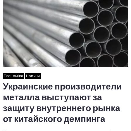
Економіка
Новини
Украинские производители
металла выступают за
защиту внутреннего рынка
от китайского демпинга