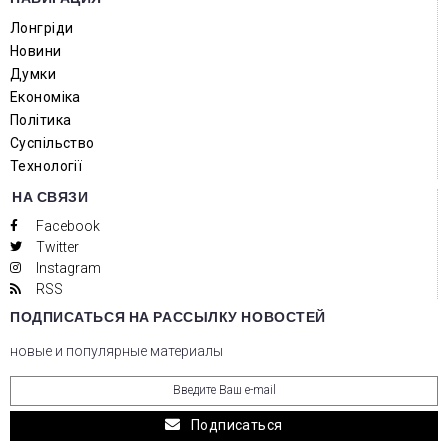
Лонгріди
Новини
Думки
Економіка
Політика
Суспільство
Технології
НА СВЯЗИ
Facebook
Twitter
Instagram
RSS
ПОДПИСАТЬСЯ НА РАССЫЛКУ НОВОСТЕЙ
новые и популярные материалы
Подписаться