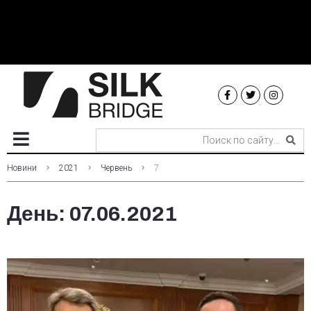
Новини
2021
Червень
7
День:
07.06.2021