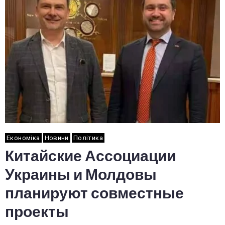
Економіка
Новини
Політика
Китайские Ассоциации
Украины и Молдовы
планируют совместные
проекты