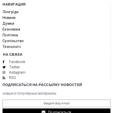
НАВИГАЦИЯ
Лонгріди
Новини
Думки
Економіка
Політика
Суспільство
Технології
НА СВЯЗИ
Facebook
Twitter
Instagram
RSS
ПОДПИСАТЬСЯ НА РАССЫЛКУ НОВОСТЕЙ
новые и популярные материалы
Подписаться