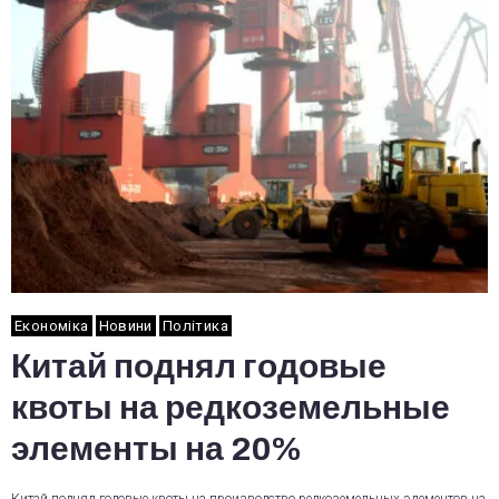
Економіка
Новини
Політика
Китай поднял годовые
квоты на редкоземельные
элементы на 20%