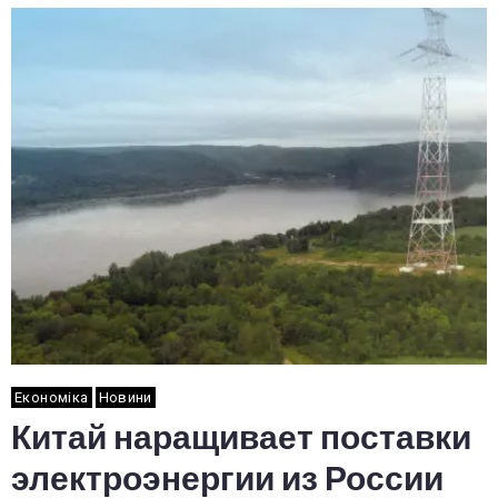
Економіка
Новини
Китай наращивает поставки
электроэнергии из России