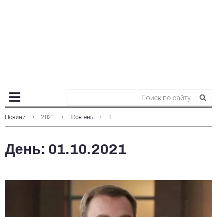
Новини
2021
Жовтень
1
День:
01.10.2021