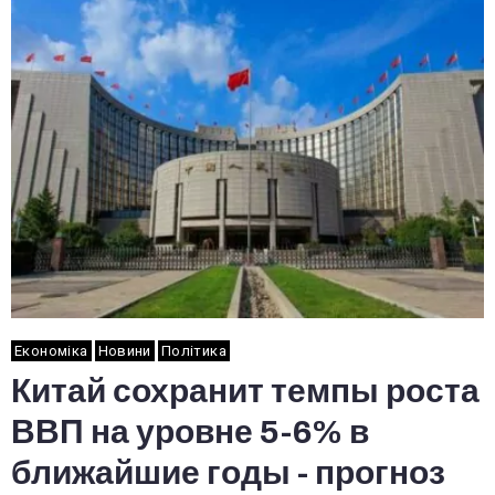
Економіка
Новини
Політика
Китай сохранит темпы роста
ВВП на уровне 5-6% в
ближайшие годы - прогноз