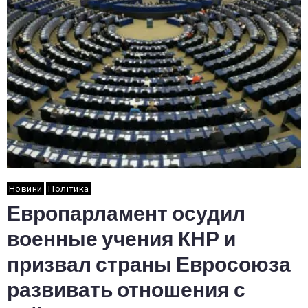
Новини
Політика
Европарламент осудил
военные учения КНР и
призвал страны Евросоюза
развивать отношения с