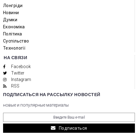
Лонгріди
Новини
Думки
Економіка
Політика
Суспільство
Технології
НА СВЯЗИ
Facebook
Twitter
Instagram
RSS
ПОДПИСАТЬСЯ НА РАССЫЛКУ НОВОСТЕЙ
новые и популярные материалы
Подписаться