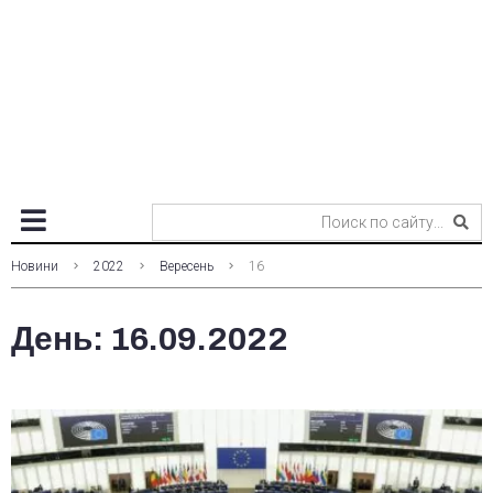
Новини
2022
Вересень
16
День:
16.09.2022