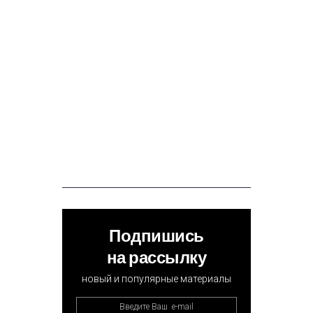
Подпишись
на рассылку
новый и популярные материалы