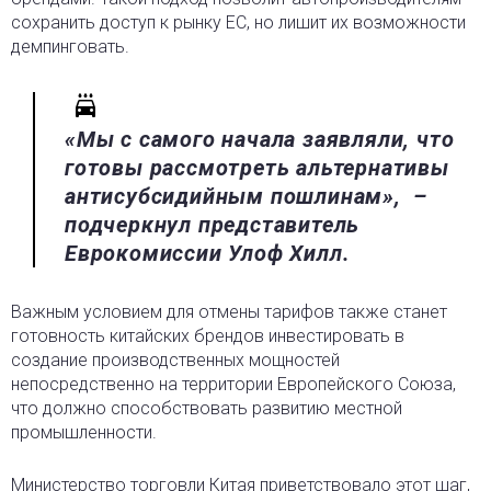
сохранить доступ к рынку ЕС, но лишит их возможности
демпинговать.
«Мы с самого начала заявляли, что
готовы рассмотреть альтернативы
антисубсидийным пошлинам», –
подчеркнул представитель
Еврокомиссии Улоф Хилл.
Важным условием для отмены тарифов также станет
готовность китайских брендов инвестировать в
создание производственных мощностей
непосредственно на территории Европейского Союза,
что должно способствовать развитию местной
промышленности.
Министерство торговли Китая приветствовало этот шаг,