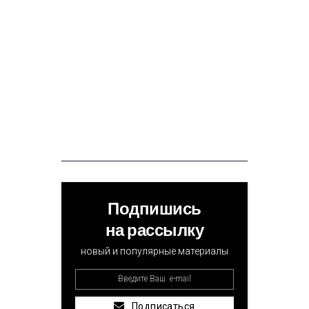
Подпишись
на рассылку
новый и популярные материалы
Подписаться