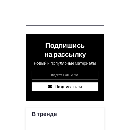
Подпишись
на рассылку
новый и популярные материалы
Подписаться
В тренде