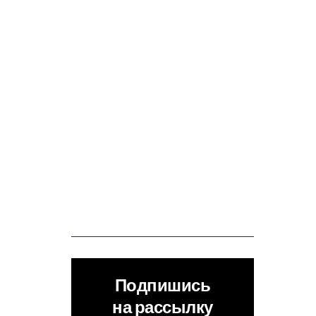
Подпишись
на рассылку