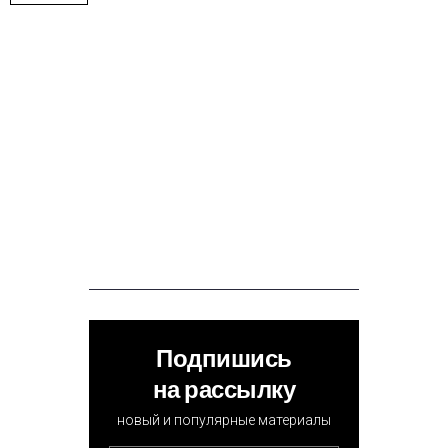
Подпишись
на рассылку
новый и популярные материалы