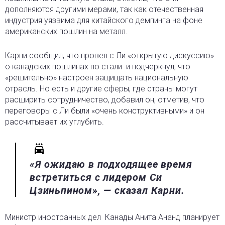
дополняются другими мерами, так как отечественная
индустрия уязвима для китайского демпинга на фоне
американских пошлин на металл.
Карни сообщил, что провел с Ли «открытую дискуссию»
о канадских пошлинах по стали
и подчеркнул, что
«решительно» настроен защищать национальную
отрасль. Но есть и другие сферы, где страны могут
расширить сотрудничество, добавил он, отметив, что
переговоры с Ли были «очень конструктивными» и он
рассчитывает их углубить.
«Я ожидаю в подходящее время
встретиться с лидером Си
Цзиньпином», — сказал Карни.
Министр иностранных дел
Канады Анита Ананд планирует