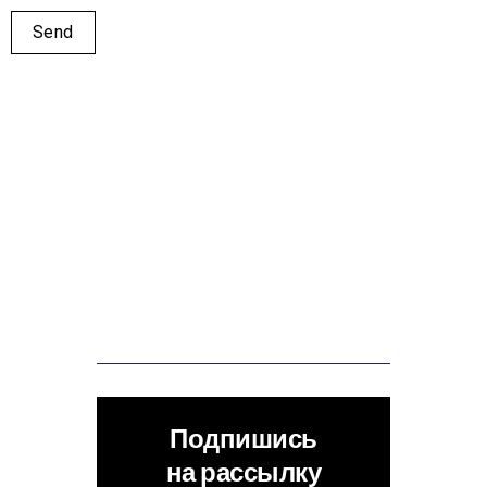
Подпишись
на рассылку