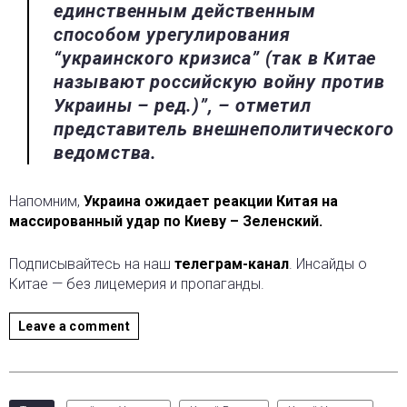
единственным действенным
способом урегулирования
“украинского кризиса” (так в Китае
называют российскую войну против
Украины – ред.)”, – отметил
представитель внешнеполитического
ведомства.
Напомним,
Украина ожидает реакции Китая на
массированный удар по Киеву – Зеленский.
Подписывайтесь на наш
телеграм-канал
. Инсайды о
Китае — без лицемерия и пропаганды.
Leave a comment