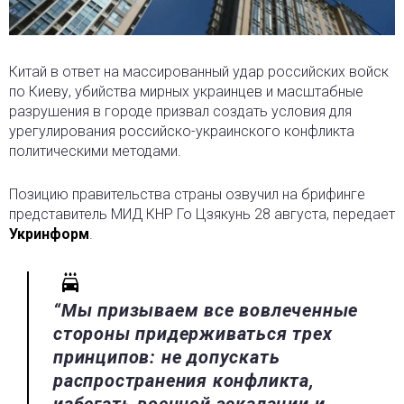
Китай в ответ на массированный удар российских войск
по Киеву, убийства мирных украинцев и масштабные
разрушения в городе призвал создать условия для
урегулирования российско-украинского конфликта
политическими методами.
Позицию правительства страны озвучил на брифинге
представитель МИД КНР Го Цзякунь 28 августа, передает
Укринформ
.
“Мы призываем все вовлеченные
стороны придерживаться трех
принципов: не допускать
распространения конфликта,