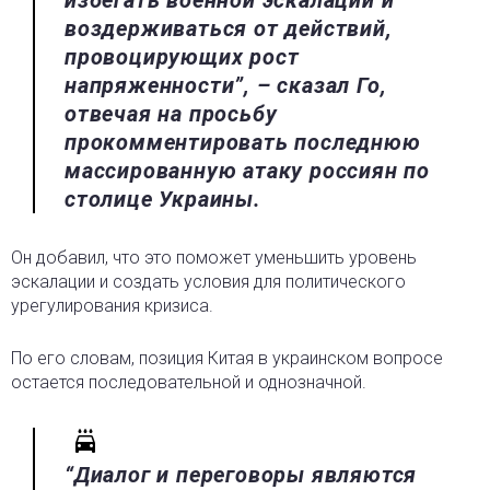
избегать военной эскалации и
воздерживаться от действий,
провоцирующих рост
напряженности”, – сказал Го,
отвечая на просьбу
прокомментировать последнюю
массированную атаку россиян по
столице Украины.
Он добавил, что это поможет уменьшить уровень
эскалации и создать условия для политического
урегулирования кризиса.
По его словам, позиция Китая в украинском вопросе
остается последовательной и однозначной.
“Диалог и переговоры являются