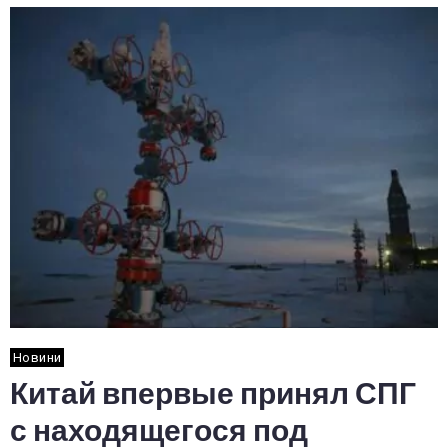
Новини
Китай впервые принял СПГ
с находящегося под