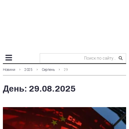
Новини
2025
Серпень
29
День:
29.08.2025