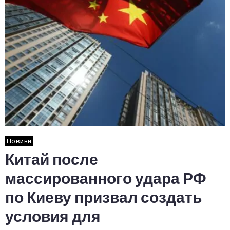
Новини
Китай после
массированного удара РФ
по Киеву призвал создать
условия для