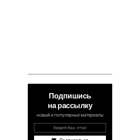
Подпишись
на рассылку
новый и популярные материалы