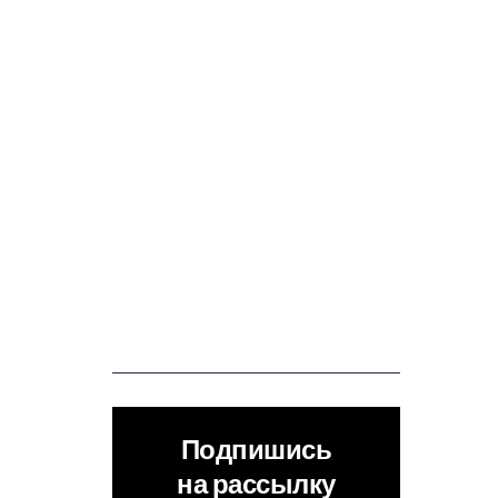
Подпишись
на рассылку