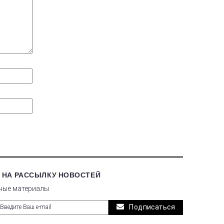
 НА РАССЫЛКУ НОВОСТЕЙ
ные материалы
Подписаться