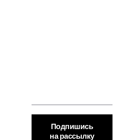
Подпишись
на рассылку