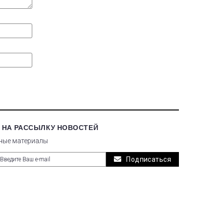
 НА РАССЫЛКУ НОВОСТЕЙ
ные материалы
Подписаться