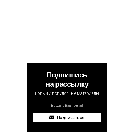
Подпишись
на рассылку
новый и популярные материалы
Подписаться