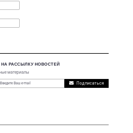
 НА РАССЫЛКУ НОВОСТЕЙ
ные материалы
Подписаться