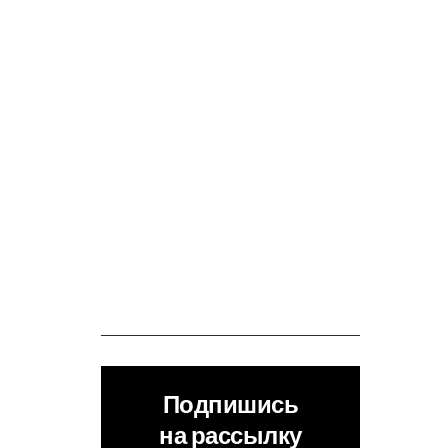
Подпишись
на рассылку