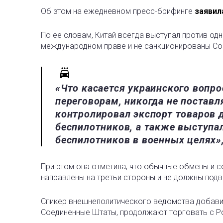
Об этом на ежедневном пресс-брифинге
заявил
По ее словам, Китай всегда выступал против од
международном праве и не санкционированы Со
«Что касается украинского вопро
переговорам, никогда не поставл
контролировал экспорт товаров 
беспилотников, а также выступа
беспилотников в военных целях»
При этом она отметила, что обычные обмены и 
направлены на третьи стороны и не должны подв
Спикер внешнеполитического ведомства добавил
Соединенные Штаты, продолжают торговать с Ро