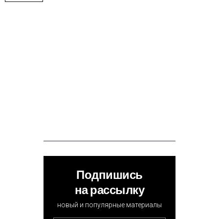
Подпишись
на рассылку
новый и популярные материалы