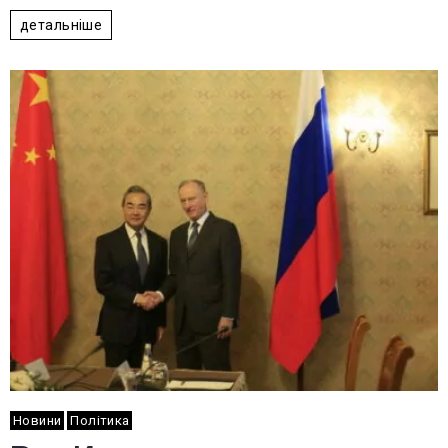
детальніше
Новини
Політика