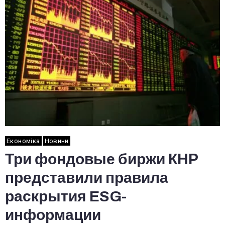
Економіка
Новини
Три фондовые биржи КНР
представили правила
раскрытия ESG-
информации