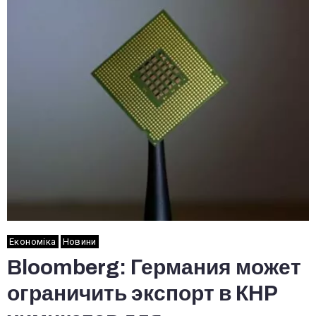
Економіка
Новини
Bloomberg: Германия может
ограничить экспорт в КНР