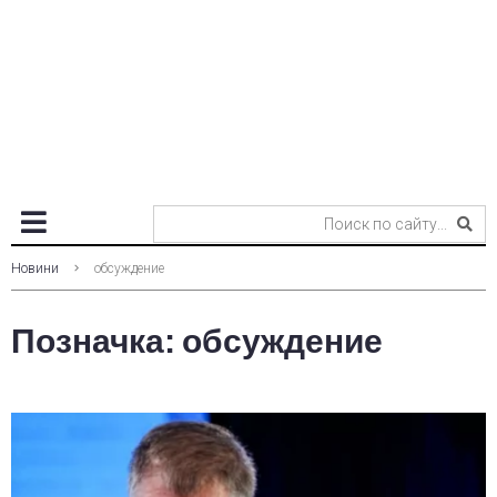
Новини
обсуждение
Позначка:
обсуждение