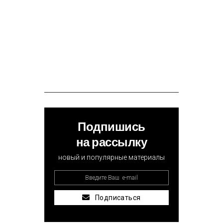
Подпишись
на рассылку
новый и популярные материалы
Подписаться