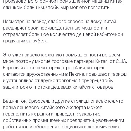
производство огромной промышленной машины Китая
слишком большим, чтобы мир мог его поглотить.
Несмотря на период слабого спроса на дому, Китай
расширяет свои производственные мощности и
отправляет большое количество дешевой избыточной
продукции за рубеж.
Это уже привело к сжатию промышленности во всем
мире, поэтому многие торговые партнеры Китая, от США,
Европы и даже некоторых стран Азии, которые
считаются дружественными в Пекине, повышают тарифы
и устанавливают другие торговые барьеры, чтобы
защититься от потока дешевых китайских товаров.
Вашингтон, Брюссель и другие столицы опасаются, что
волна дешевого китайского экспорта может
переполнить их рынки и приведет к закрытию
собственных промышленных предприятий, увольнениям
работников и обострению социально-экономических