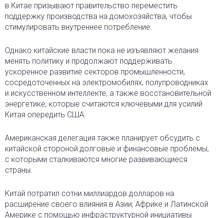
в Китае призывают правительство переместить
поддержку производства на домохозяйства, чтобы
стимулировать внутреннее потребление.
Однако китайские власти пока не изъявляют желания
менять политику и продолжают поддерживать
ускоренное развитие секторов промышленности,
сосредоточенных на электромобилях, полупроводниках
и искусственном интеллекте, а также восстановительной
энергетике, которые считаются ключевыми для усилий
Китая опередить США.
Американская делегация также планирует обсудить с
китайской стороной долговые и финансовые проблемы,
с которыми сталкиваются многие развивающиеся
страны.
Китай потратил сотни миллиардов долларов на
расширение своего влияния в Азии, Африке и Латинской
Америке с помощью инфраструктурной инициативы