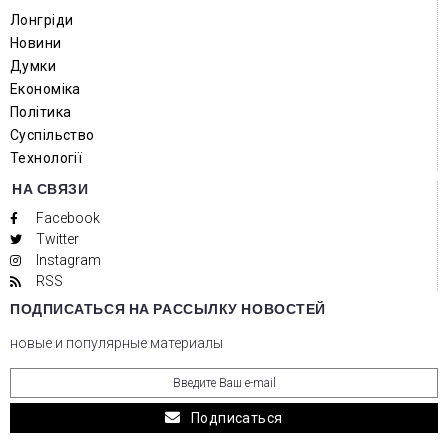
Лонгріди
Новини
Думки
Економіка
Політика
Суспільство
Технології
НА СВЯЗИ
Facebook
Twitter
Instagram
RSS
ПОДПИСАТЬСЯ НА РАССЫЛКУ НОВОСТЕЙ
новые и популярные материалы
Подписаться