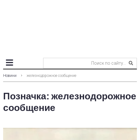
Новини
железнодорожное сообщение
Позначка:
железнодорожное
сообщение