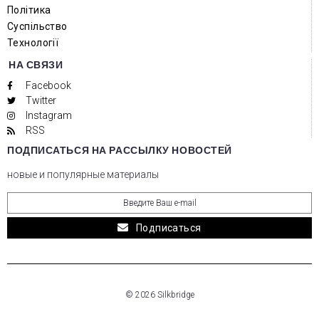
Політика
Суспільство
Технології
НА СВЯЗИ
Facebook
Twitter
Instagram
RSS
ПОДПИСАТЬСЯ НА РАССЫЛКУ НОВОСТЕЙ
новые и популярные материалы
Подписаться
© 2026 Silkbridge