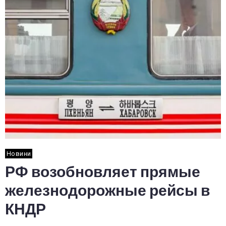
Новини
РФ возобновляет прямые
железнодорожные рейсы в
КНДР