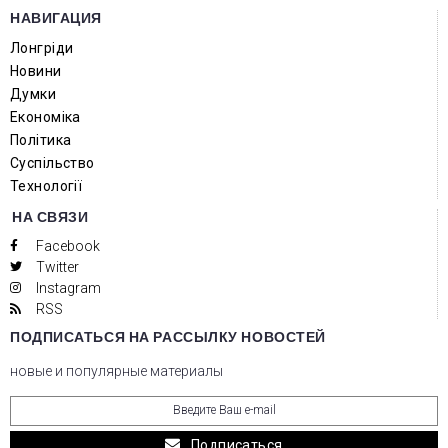
НАВИГАЦИЯ
Лонгріди
Новини
Думки
Економіка
Політика
Суспільство
Технології
НА СВЯЗИ
Facebook
Twitter
Instagram
RSS
ПОДПИСАТЬСЯ НА РАССЫЛКУ НОВОСТЕЙ
новые и популярные материалы
Подписаться