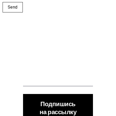
Подпишись
на рассылку