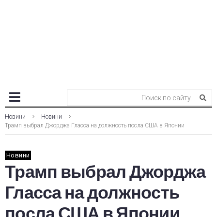
Новини
Новини
Трамп выбрал Джорджа Гласса на должность посла США в Японии
Новини
Трамп выбрал Джорджа
Гласса на должность
посла США в Японии