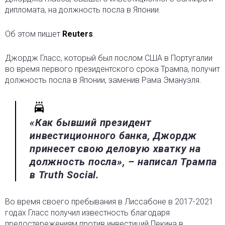
дипломата, на должность посла в Японии.
Об этом пишет
Reuters
.
Джордж Гласс, который был послом США в Португалии
во время первого президентского срока Трампа, получит
должность посла в Японии, заменив Рама Эмануэля.
«Как бывший президент
инвестиционного банка, Джордж
принесет свою деловую хватку на
должность посла», – написал Трампа
в Truth Social.
Во время своего пребывания в Лиссабоне в 2017-2021
годах Гласс получил известность благодаря
предостережениям против инвестиций Пекина в