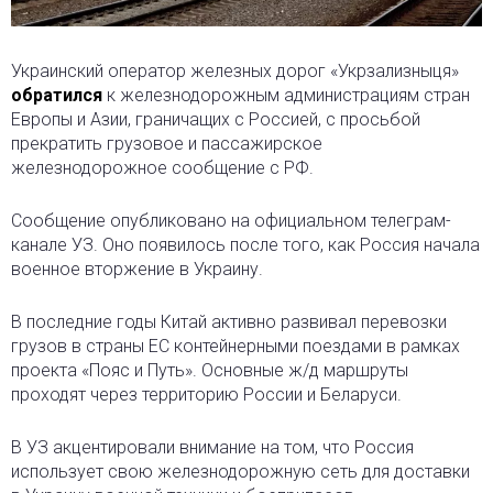
Украинский оператор железных дорог «Укрзализныця»
обратился
к железнодорожным администрациям стран
Европы и Азии, граничащих с Россией, с просьбой
прекратить грузовое и пассажирское
железнодорожное сообщение с РФ.
Сообщение опубликовано на официальном телеграм-
канале УЗ. Оно появилось после того, как Россия начала
военное вторжение в Украину.
В последние годы Китай активно развивал перевозки
грузов в страны ЕС контейнерными поездами в рамках
проекта «Пояс и Путь». Основные ж/д маршруты
проходят через территорию России и Беларуси.
В УЗ акцентировали внимание на том, что Россия
использует свою железнодорожную сеть для доставки