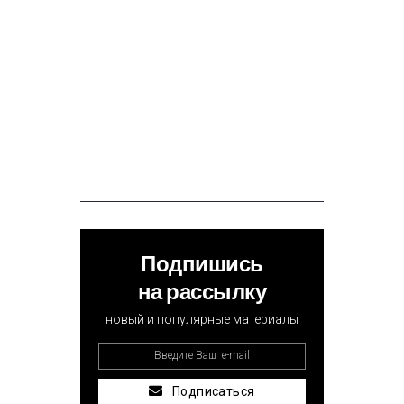
Подпишись
на рассылку
новый и популярные материалы
Подписаться