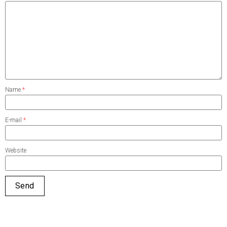
Name
*
E-mail
*
Website