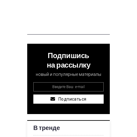
Подпишись
на рассылку
новый и популярные материалы
Подписаться
В тренде