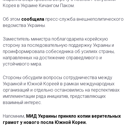
Корея в Украине Кичангом Паком.
Об этом
сообщила
пресс-служба внешнеполитического
ведомства Украины.
Заместитель министра поблагодарила корейскую
сторону за последовательную поддержку Украины и
проинформировала собеседника об усилиях страны,
направленных на достижение справедливого и
устойчивого мира.
Стороны обсудили вопросы сотрудничества между
Украиной и Южной Кореей в рамках международных
организаций и отдельно остановились на перспективах
имплементации ряда инициатив, представляющих
взаимный интерес.
Напомним,
МИД Украины приняло копии верительных
грамот у нового посла Южной Кореи.