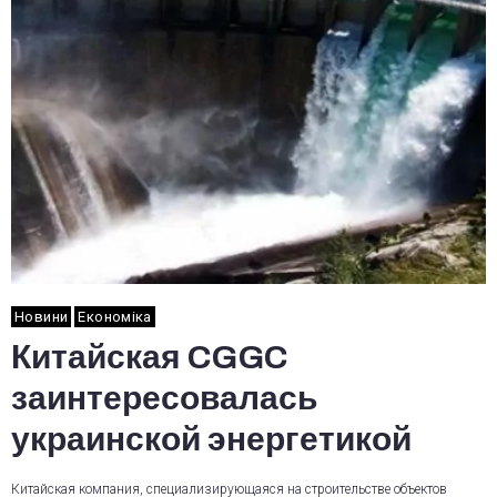
Новини
Економіка
Китайская CGGC
заинтересовалась
украинской энергетикой
Китайская компания, специализирующаяся на строительстве объектов