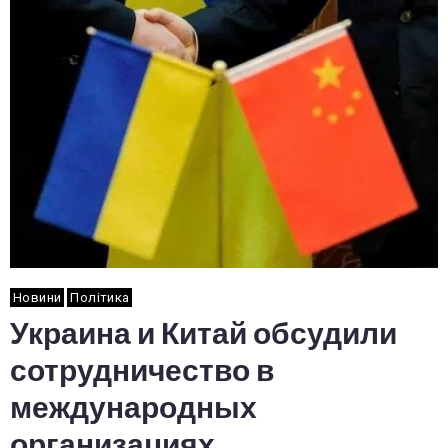
Новини
Політика
Украина и Китай обсудили
сотрудничество в
международных
организациях