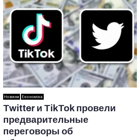
Новини
Економіка
Twitter и TikTok провели
предварительные
переговоры об