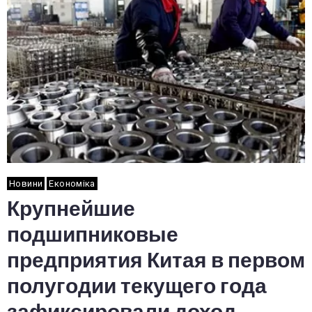
Новини
Економіка
Крупнейшие
подшипниковые
предприятия Китая в первом
полугодии текущего года