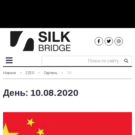
Новини
2020
Серпень
10
День:
10.08.2020