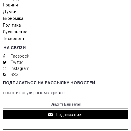
Новини
Думки
Економіка
Політика
Суспільство
Технології
НА СВЯЗИ
Facebook
Twitter
Instagram
RSS
ПОДПИСАТЬСЯ НА РАССЫЛКУ НОВОСТЕЙ
новые и популярные материалы
Подписаться