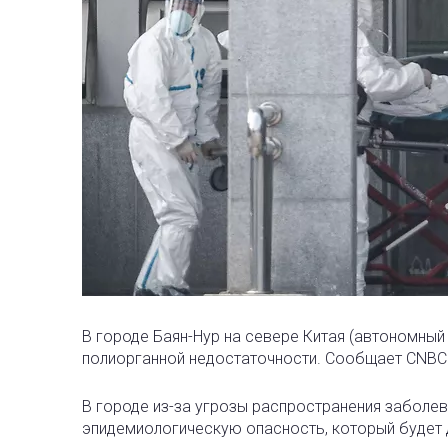
В городе Баян-Нур на севере Китая (автономный
полиорганной недостаточности. Сообщает CNBC
В городе из-за угрозы распространения заболе
эпидемиологическую опасность, который будет 