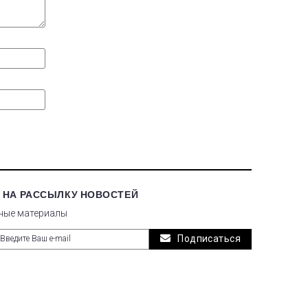
 НА РАССЫЛКУ НОВОСТЕЙ
ные материалы
Подписаться