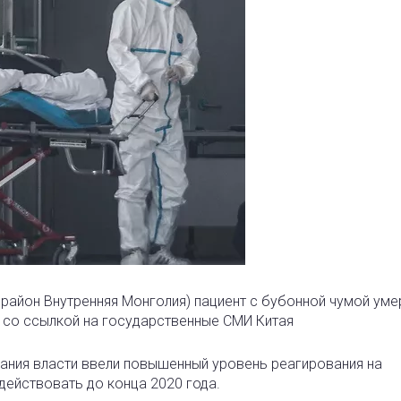
 район Внутренняя Монголия) пациент с бубонной чумой уме
 со ссылкой на государственные СМИ Китая
вания власти ввели повышенный уровень реагирования на
действовать до конца 2020 года.