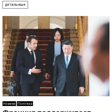
детальніше
Новини
Політика