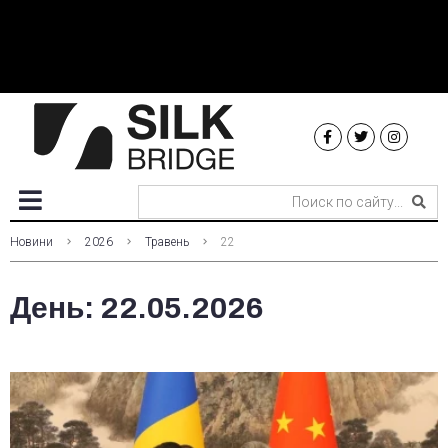
Новини
2026
Травень
22
День:
22.05.2026