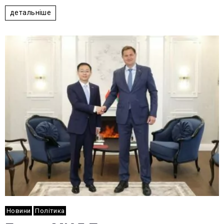
детальніше
Новини
Політика