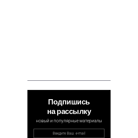
Подпишись
на рассылку
новый и популярные материалы